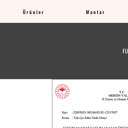
Ürünler
Mantar
FU