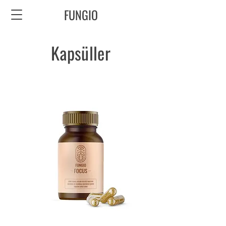
FUNGIO
Kapsüller