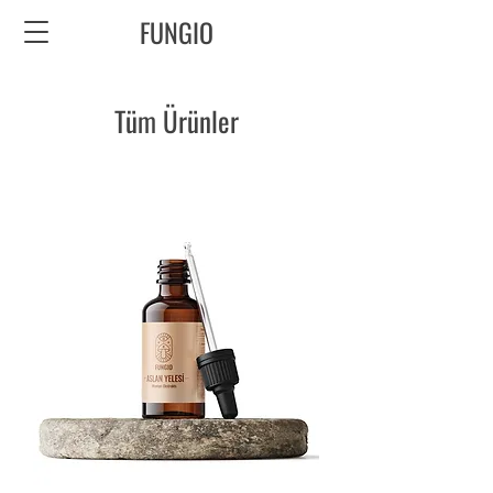
FUNGIO
Tüm Ürünler